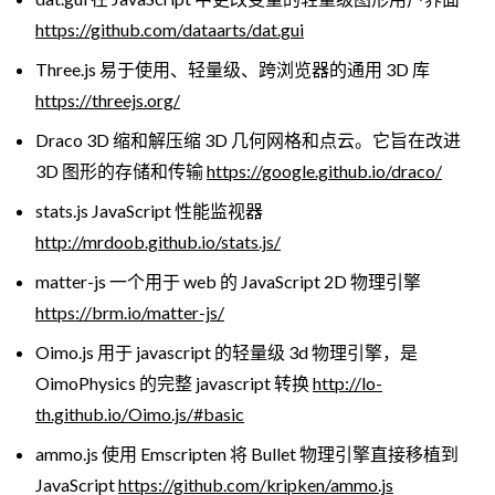
https://github.com/dataarts/dat.gui
Three.js 易于使用、轻量级、跨浏览器的通用 3D 库
https://threejs.org/
Draco 3D 缩和解压缩 3D 几何网格和点云。它旨在改进
3D 图形的存储和传输
https://google.github.io/draco/
stats.js JavaScript 性能监视器
http://mrdoob.github.io/stats.js/
matter-js 一个用于 web 的 JavaScript 2D 物理引擎
https://brm.io/matter-js/
Oimo.js 用于 javascript 的轻量级 3d 物理引擎，是
OimoPhysics 的完整 javascript 转换
http://lo-
th.github.io/Oimo.js/#basic
ammo.js 使用 Emscripten 将 Bullet 物理引擎直接移植到
JavaScript
https://github.com/kripken/ammo.js