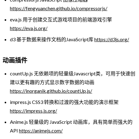
https://fengyuanchen.github.io/compressorjs/
eva.js 用于创建交互式游戏项目的前端游戏引擎
https://eva.js.org/
d3 基于数据来操作文档的JavaScript库
https://d3js.org/
动画插件
countUp.js 无依赖项的轻量级Javascript类，可用于快速创
建以更有趣的方式显示数字数据的动画
https://inorganik.github.io/countUp.js/
impress.js CSS3 转换和过渡的强大功能的演示框架
https://impress.js.org/
Anime.js 轻量级的 JavaScript 动画库，具有简单而强大的
API
https://animejs.com/