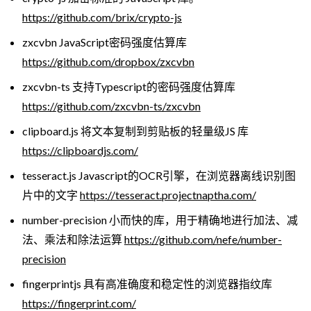
https://github.com/brix/crypto-js
zxcvbn JavaScript密码强度估算库
https://github.com/dropbox/zxcvbn
zxcvbn-ts 支持Typescript的密码强度估算库
https://github.com/zxcvbn-ts/zxcvbn
clipboard.js 将文本复制到剪贴板的轻量级JS 库
https://clipboardjs.com/
tesseract.js Javascript的OCR引擎，在浏览器离线识别图
片中的文字
https://tesseract.projectnaptha.com/
number-precision 小而快的库，用于精确地进行加法、减
法、乘法和除法运算
https://github.com/nefe/number-
precision
fingerprintjs 具有高准确度和稳定性的浏览器指纹库
https://fingerprint.com/