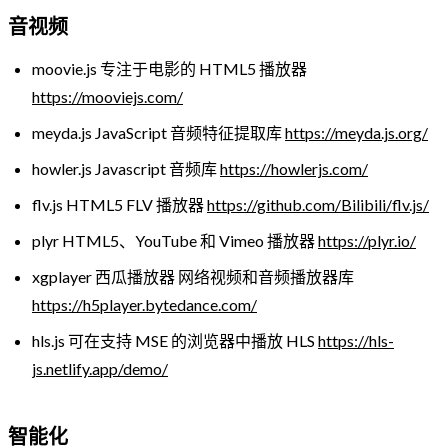
音视频
moovie.js 专注于电影的 HTML5 播放器
https://mooviejs.com/
meyda.js JavaScript 音频特征提取库
https://meyda.js.org/
howler.js Javascript 音频库
https://howlerjs.com/
flv.js HTML5 FLV 播放器
https://github.com/Bilibili/flv.js/
plyr HTML5、YouTube 和 Vimeo 播放器
https://plyr.io/
xgplayer 西瓜播放器 网络视频和音频播放器库
https://h5player.bytedance.com/
hls.js 可在支持 MSE 的浏览器中播放 HLS
https://hls-
js.netlify.app/demo/
智能化