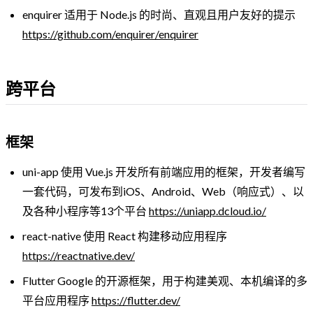
enquirer 适用于 Node.js 的时尚、直观且用户友好的提示
https://github.com/enquirer/enquirer
跨平台
框架
uni-app 使用 Vue.js 开发所有前端应用的框架，开发者编写
一套代码，可发布到iOS、Android、Web（响应式）、以
及各种小程序等13个平台
https://uniapp.dcloud.io/
react-native 使用 React 构建移动应用程序
https://reactnative.dev/
Flutter Google 的开源框架，用于构建美观、本机编译的多
平台应用程序
https://flutter.dev/