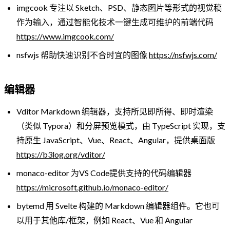
imgcook 专注以 Sketch、PSD、静态图片等形式的视觉稿
作为输入，通过智能化技术一键生成可维护的前端代码
https://www.imgcook.com/
nsfwjs 帮助快速识别不合时宜的图像
https://nsfwjs.com/
编辑器
Vditor Markdown 编辑器，支持所见即所得、即时渲染
（类似 Typora）和分屏预览模式，由 TypeScript 实现，支
持原生 JavaScript、Vue、React、Angular，提供桌面版
https://b3log.org/vditor/
monaco-editor 为VS Code提供支持的代码编辑器
https://microsoft.github.io/monaco-editor/
bytemd 用 Svelte 构建的 Markdown 编辑器组件。它也可
以用于其他库/框架，例如 React、Vue 和 Angular