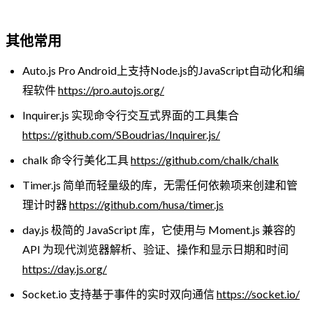
其他常用
Auto.js Pro Android上支持Node.js的JavaScript自动化和编
程软件
https://pro.autojs.org/
Inquirer.js 实现命令行交互式界面的工具集合
https://github.com/SBoudrias/Inquirer.js/
chalk 命令行美化工具
https://github.com/chalk/chalk
Timer.js 简单而轻量级的库，无需任何依赖项来创建和管
理计时器
https://github.com/husa/timer.js
day.js 极简的 JavaScript 库，它使用与 Moment.js 兼容的
API 为现代浏览器解析、验证、操作和显示日期和时间
https://day.js.org/
Socket.io 支持基于事件的实时双向通信
https://socket.io/