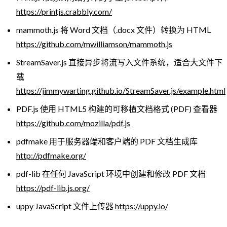
https://printjs.crabbly.com/
mammoth.js 将 Word 文档（.docx 文件）转换为 HTML
https://github.com/mwilliamson/mammoth.js
StreamSaver.js 直接异步将流写入文件系统，适合大文件下
载
https://jimmywarting.github.io/StreamSaver.js/example.html
PDF.js 使用 HTML5 构建的可移植文档格式 (PDF) 查看器
https://github.com/mozilla/pdf.js
pdfmake 用于服务器端和客户端的 PDF 文档生成库
http://pdfmake.org/
pdf-lib 在任何 JavaScript 环境中创建和修改 PDF 文档
https://pdf-lib.js.org/
uppy JavaScript 文件上传器
https://uppy.io/