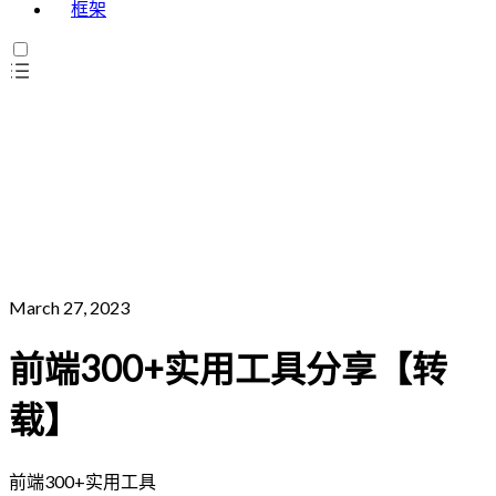
框架
March 27, 2023
前端300+实用工具分享【转
载】
前端300+实用工具