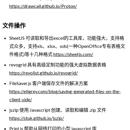
https://drawcall.github.io/Proton/
文件操作
SheetJS 可读取和导出excel的工具库，功能强大，支持格
式众多，支持xls、xlsx、ods(一种OpenOffice专有表格文
件格式)等十几种格式
https://sheetjs.com/
revogrid 具有高级定制功能的强大虚拟数据表格
https://revolist.github.io/revogrid/
FileSaver.js 客户端保存文件的解决方案
https://eligrey.com/blog/saving-generated-files-on-the-
client-side/
jszip 使用 Javascript 创建、读取和编辑 .zip 文件
https://stuk.github.io/jszip/
Print.js 帮助从网络打印的小型 javascript 库