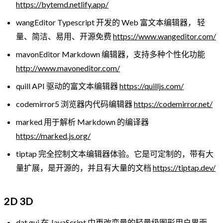
https://bytemd.netlify.app/
wangEditor Typescript 开发的 Web 富文本编辑器， 轻
量、简洁、易用、开源免费
https://www.wangeditor.com/
mavonEditor Markdown 编辑器，支持多种个性化功能
http://www.mavoneditor.com/
quill API 驱动的富文本编辑器
https://quilljs.com/
codemirror5 浏览器内代码编辑器
https://codemirror.net/
marked 用于解析 Markdown 的编译器
https://marked.js.org/
tiptap 完全控制文本编辑器体验。它是可定制的，带有大
量扩展，是开源的，并且有大量的文档
https://tiptap.dev/
2D 3D
dat.gui 在 JavaScript 中更改变量的轻量级图形用户界面