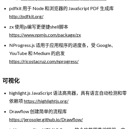
pdfkit 用于 Node 和浏览器的 JavaScript PDF 生成库
http://pdfkit.org/
zx 使用js编写更便捷shell脚本
https://www.npmjs.com/package/zx
NProgress.js 适用于应用程序的进度条，受 Google、
YouTube 和 Medium 的启发
https://ricostacruz.com/nprogress/
可视化
highlight.js JavaScript 语法高亮器，具有语言自动检测和零
依赖项
https://highlightjs.org/
Drawflow 创建简单的流程库
https://jerosoler.github.io/Drawflow/