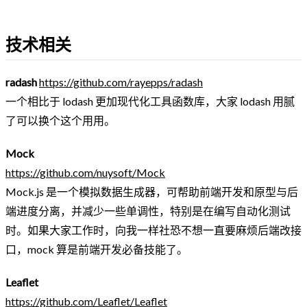
技术相关
radash
https://github.com/rayepps/radash
一个相比于 lodash 更加现代化工具函数库，大家 lodash 用腻
了可以换个这个用用。
Mock
https://github.com/nuysoft/Mock
Mock.js 是一个模拟数据生成器，可帮助前端开发和原型与后
端进度分离，并减少一些单调性，特别是在编写自动化测试
时。如果大家工作时，向我一样社恐不想一直要麻烦后端改接
口，mock 算是前端开发必备技能了。
Leaflet
https://github.com/Leaflet/Leaflet