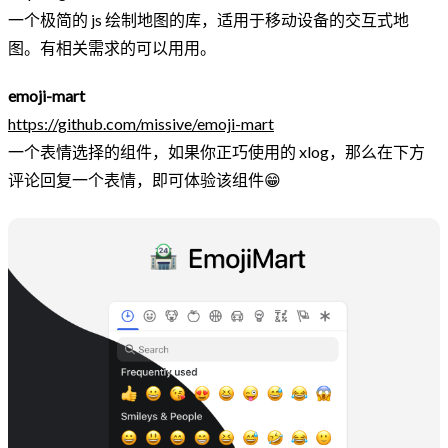
一个极简的 js 绘制地图的库，适用于移动设备的交互式地
图。有相关需求的可以用用。
emoji-mart
https://github.com/missive/emoji-mart
一个表情选择的组件，如果你正巧使用的 xlog，那么在下方
评论回复一个表情，即可体验该组件😁