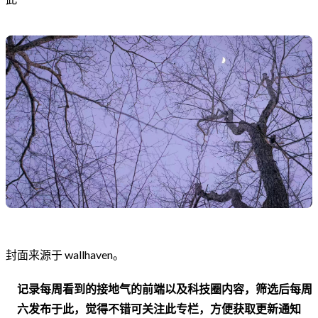
封面来源于 wallhaven。
记录每周看到的接地气的前端以及科技圈内容，筛选后每周
六发布于此，觉得不错可关注此专栏，方便获取更新通知