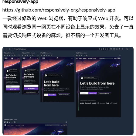
responsively-app
https://github.com/responsively-org/responsively-app
一款经过修改的 Web 浏览器，有助于响应式 Web 开发。可以
同时观看浏览同一网页在不同设备上显示的效果，免去了一直
需要切换响应式设备的麻烦，挺不错的一个开发者工具。